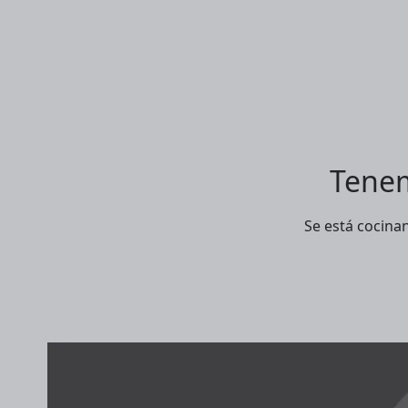
Tenem
Se está cocina