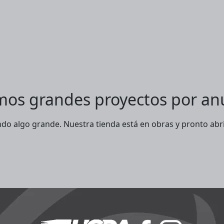
os grandes proyectos por an
ndo algo grande. Nuestra tienda está en obras y pronto abri