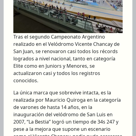
Tras el segundo Campeonato Argentino
realizado en el Velódromo Vicente Chancay de
San Juan, se renovaron casi todos los récords
logrados a nivel nacional, tanto en categoría
Elite como en Juniors y Menores, se
actualizaron casi y todos los registros
conocidos.
La única marca que sobrevive intacta, es la
realizada por Mauricio Quiroga en la categoría
de varones de hasta 14 años, en la
inauguración del velódromo de San Luis en
2007, “La Bestia” logró un tiempo de 34s 247 y
pese a la mejora que supone un escenario