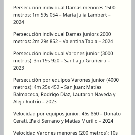
Persecución individual Damas menores 1500
metros: 1m 59s 054 – María Julia Lambert –
2024
Persecución individual Damas juniors 2000
metros: 2m 29s 852 – Valentina Tapia – 2024
Persecución individual Varones junior (3000
metros): 3m 19s 920 – Santiago Gruñeiro –
2023
Persecución por equipos Varones junior (4000
metros): 4m 25s 452 – San Juan: Matías
Balmaceda, Rodrigo Díaz, Lautaron Naveda y
Alejo Riofrío – 2023
Velocidad por equipos junior: 46s 860 – Donato
Cerati, Iñaki Serrano y Matías Murillo – 2024
Velocidad Varones menores (200 metros): 10s