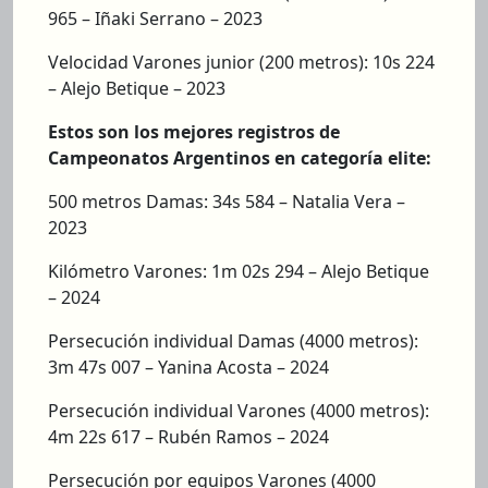
965 – Iñaki Serrano – 2023
Velocidad Varones junior (200 metros): 10s 224
– Alejo Betique – 2023
Estos son los mejores registros de
Campeonatos Argentinos en categoría elite:
500 metros Damas: 34s 584 – Natalia Vera –
2023
Kilómetro Varones: 1m 02s 294 – Alejo Betique
– 2024
Persecución individual Damas (4000 metros):
3m 47s 007 – Yanina Acosta – 2024
Persecución individual Varones (4000 metros):
4m 22s 617 – Rubén Ramos – 2024
Persecución por equipos Varones (4000