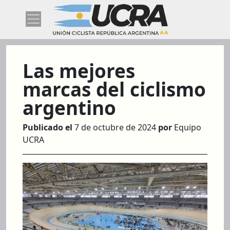
Las mejores
marcas del ciclismo
argentino
Publicado el
7 de octubre de 2024
por
Equipo
UCRA