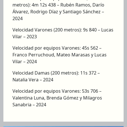
metros): 4m 12s 438 – Rubén Ramos, Darío
Álvarez, Rodrigo Díaz y Santiago Sánchez –
2024
Velocidad Varones (200 metros): 9s 840 – Lucas
Vilar – 2023
Velocidad por equipos Varones: 45s 562 –
Franco Perruchoud, Mateo Marasas y Lucas
Vilar – 2024
Velocidad Damas (200 metros): 11s 372 –
Natalia Vera – 2024
Velocidad por equipos Varones: 53s 706 –
Valentina Luna, Brenda Gómez y Milagros
Sanabria – 2024