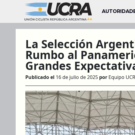
AUTORIDAD
La Selección Argenti
Rumbo al Panameri
Grandes Expectativ
Publicado el
16 de julio de 2025
por
Equipo UC