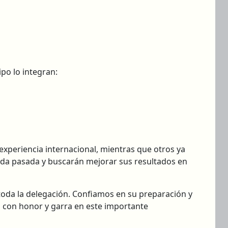
uipo lo integran:
experiencia internacional, mientras que otros ya
ada pasada y buscarán mejorar sus resultados en
oda la delegación. Confiamos en su preparación y
a con honor y garra en este importante