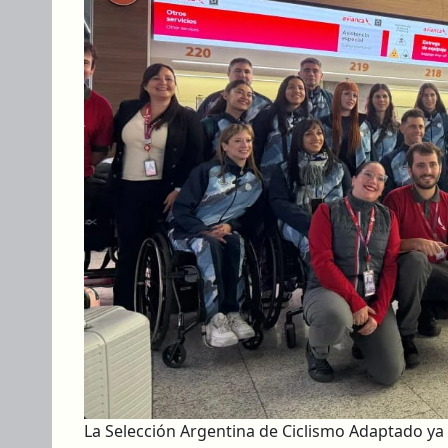
La Selección Argentina de Ciclismo Adaptado y