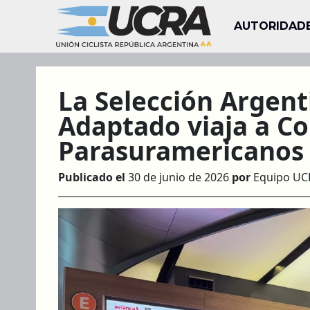
AUTORIDAD
La Selección Argent
Adaptado viaja a Co
Parasuramericanos
Publicado el
30 de junio de 2026
por
Equipo UC