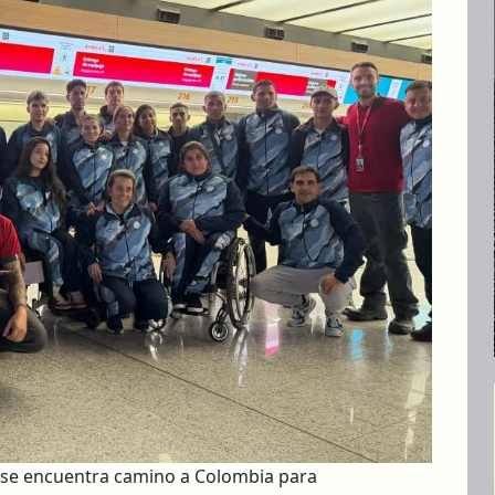
a se encuentra camino a Colombia para