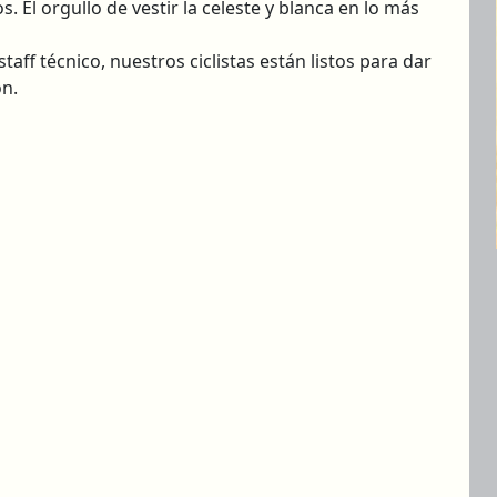
El orgullo de vestir la celeste y blanca en lo más
taff técnico, nuestros ciclistas están listos para dar
ón.