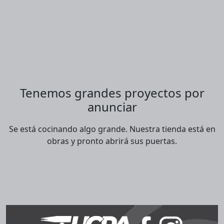
Tenemos grandes proyectos por
anunciar
Se está cocinando algo grande. Nuestra tienda está en
obras y pronto abrirá sus puertas.