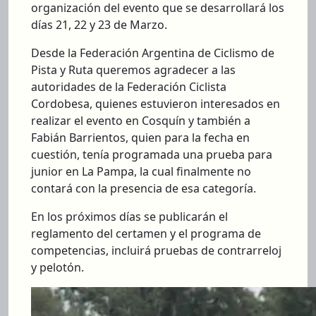
organización del evento que se desarrollará los
días 21, 22 y 23 de Marzo.
Desde la Federación Argentina de Ciclismo de
Pista y Ruta queremos agradecer a las
autoridades de la Federación Ciclista
Cordobesa, quienes estuvieron interesados en
realizar el evento en Cosquín y también a
Fabián Barrientos, quien para la fecha en
cuestión, tenía programada una prueba para
junior en La Pampa, la cual finalmente no
contará con la presencia de esa categoría.
En los próximos días se publicarán el
reglamento del certamen y el programa de
competencias, incluirá pruebas de contrarreloj
y pelotón.