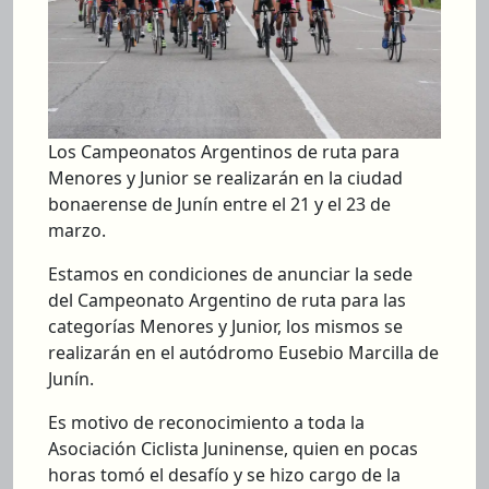
Los Campeonatos Argentinos de ruta para
Menores y Junior se realizarán en la ciudad
bonaerense de Junín entre el 21 y el 23 de
marzo.
Estamos en condiciones de anunciar la sede
del Campeonato Argentino de ruta para las
categorías Menores y Junior, los mismos se
realizarán en el autódromo Eusebio Marcilla de
Junín.
Es motivo de reconocimiento a toda la
Asociación Ciclista Juninense, quien en pocas
horas tomó el desafío y se hizo cargo de la