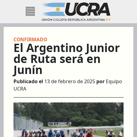
CONFIRMADO
El Argentino Junior
de Ruta será en
Junín
Publicado el
13 de febrero de 2025
por
Equipo
UCRA