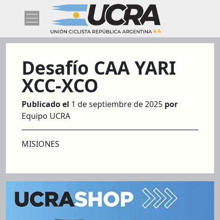
Desafío CAA YARI
XCC-XCO
Publicado el
1 de septiembre de 2025
por
Equipo UCRA
MISIONES