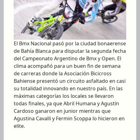
El Bmx Nacional pasó por la ciudad bonaerense
de Bahía Blanca para disputar la segunda fecha
del Campeonato Argentino de Bmx y Open. El
clima acompañó para un buen fin de semana
de carreras donde la Asociación Bicicross
Bahiense presentó un circuito asfaltado en casi
su totalidad innovando en nuestro país. En las
máximas categorías los locales se llevaron
todas finales, ya que Abril Humana y Agustín
Cardoso ganaron en junior mientras que
Agustina Cavalli y Fermin Scoppa lo hicieron en
elite.