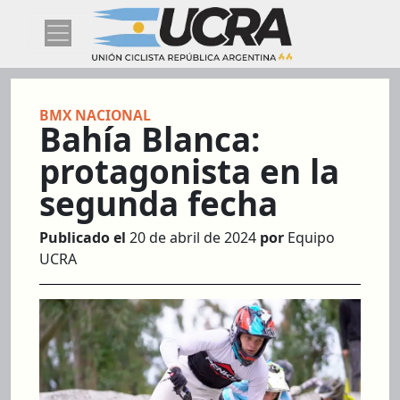
BMX NACIONAL
Bahía Blanca:
protagonista en la
segunda fecha
Publicado el
20 de abril de 2024
por
Equipo
UCRA