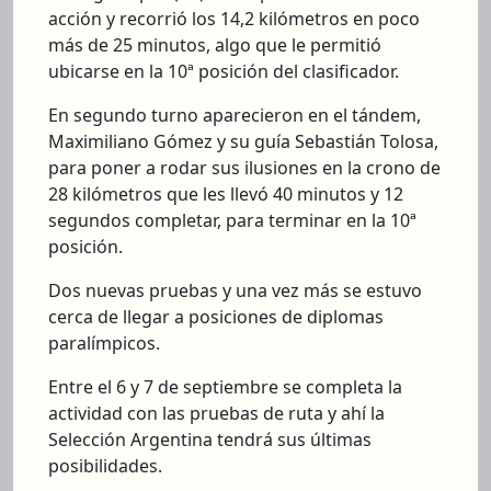
acción y recorrió los 14,2 kilómetros en poco
más de 25 minutos, algo que le permitió
ubicarse en la 10ª posición del clasificador.
En segundo turno aparecieron en el tándem,
Maximiliano Gómez y su guía Sebastián Tolosa,
para poner a rodar sus ilusiones en la crono de
28 kilómetros que les llevó 40 minutos y 12
segundos completar, para terminar en la 10ª
posición.
Dos nuevas pruebas y una vez más se estuvo
cerca de llegar a posiciones de diplomas
paralímpicos.
Entre el 6 y 7 de septiembre se completa la
actividad con las pruebas de ruta y ahí la
Selección Argentina tendrá sus últimas
posibilidades.