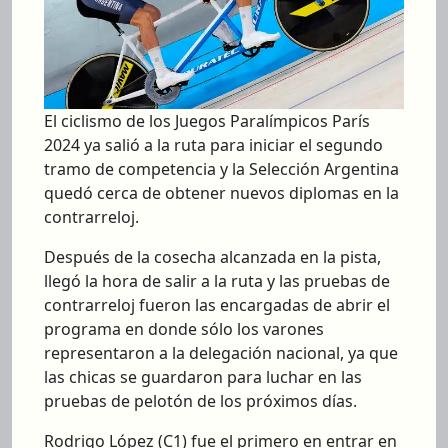
El ciclismo de los Juegos Paralímpicos París
2024 ya salió a la ruta para iniciar el segundo
tramo de competencia y la Selección Argentina
quedó cerca de obtener nuevos diplomas en la
contrarreloj.
Después de la cosecha alcanzada en la pista,
llegó la hora de salir a la ruta y las pruebas de
contrarreloj fueron las encargadas de abrir el
programa en donde sólo los varones
representaron a la delegación nacional, ya que
las chicas se guardaron para luchar en las
pruebas de pelotón de los próximos días.
Rodrigo López (C1) fue el primero en entrar en