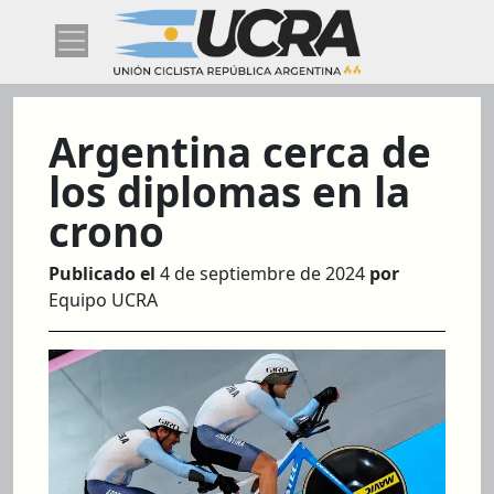
Argentina cerca de
los diplomas en la
crono
Publicado el
4 de septiembre de 2024
por
Equipo UCRA