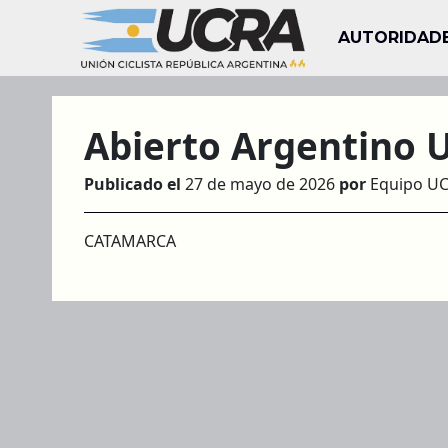
AUTORIDAD
Abierto Argentino 
Publicado el
27 de mayo de 2026
por
Equipo U
CATAMARCA