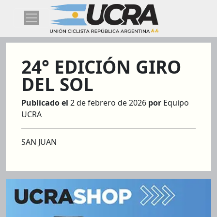
24° EDICIÓN GIRO
DEL SOL
Publicado el
2 de febrero de 2026
por
Equipo
UCRA
SAN JUAN